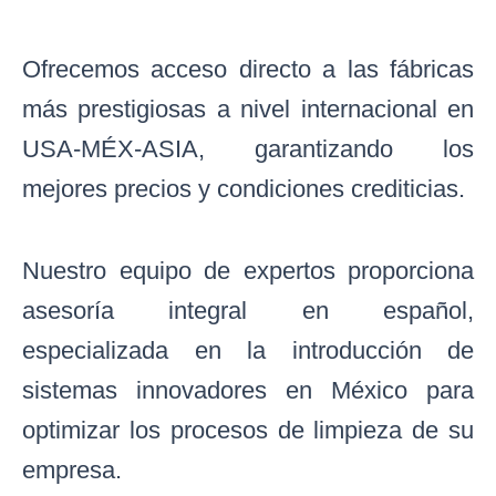
Ofrecemos acceso directo a las fábricas
más prestigiosas a nivel internacional en
USA-MÉX-ASIA, garantizando los
mejores precios y condiciones crediticias.
Nuestro equipo de expertos proporciona
asesoría integral en español,
especializada en la introducción de
sistemas innovadores en México para
optimizar los procesos de limpieza de su
empresa.