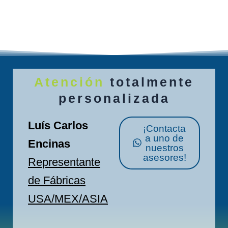
Atención
totalmente
personalizada
Luís Carlos
¡Contacta
a uno de
Encinas
nuestros
asesores!
Representante
de Fábricas
USA/MEX/ASIA